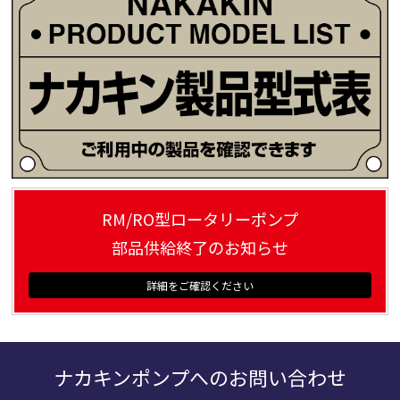
RM/RO型ロータリーポンプ
部品供給終了のお知らせ
ナカキンポンプへのお問い合わせ