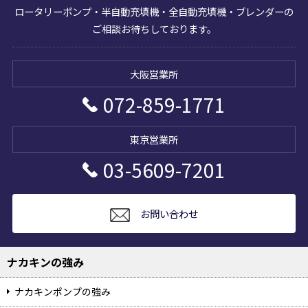
ロータリーポンプ・半自動充填機・全自動充填機・ブレンダーの
ご相談お待ちしております。
072-859-1771
03-5609-7201
お問い合わせ
ナカキンの強み
ナカキンポンプの強み