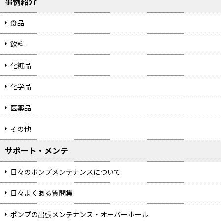
事例紹介
食品
飲料
化粧品
化学品
医薬品
その他
サポート・メンテ
日々のポンプメンテナンスについて
日々よくある質問集
ポンプの出張メンテナンス・オーバーホール