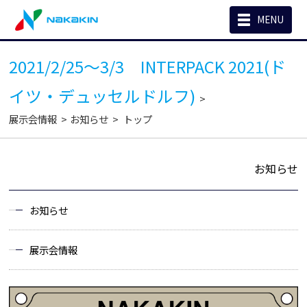
MENU
2021/2/25～3/3 INTERPACK 2021(ド
イツ・デュッセルドルフ)
展示会情報
お知らせ
トップ
お知らせ
お知らせ
展示会情報