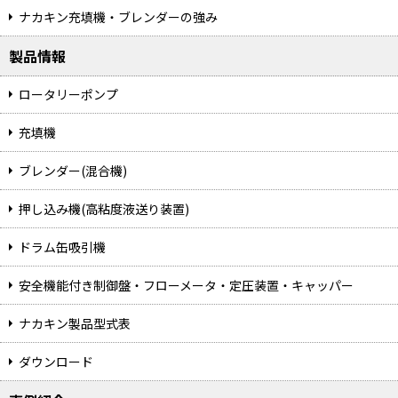
ナカキン充填機・ブレンダーの強み
製品情報
ロータリーポンプ
充填機
ブレンダー(混合機)
押し込み機(高粘度液送り装置)
ドラム缶吸引機
安全機能付き制御盤・フローメータ・定圧装置・キャッパー
ナカキン製品型式表
ダウンロード