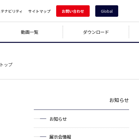
ステナビリティ
サイトマップ
お問い合わせ
Global
動画一覧
ダウンロード
トップ
お知らせ
お知らせ
展示会情報