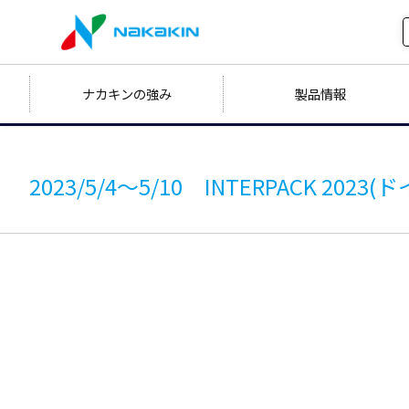
ナカキンの強み
製品情報
2023/5/4～5/10 INTERPACK 2