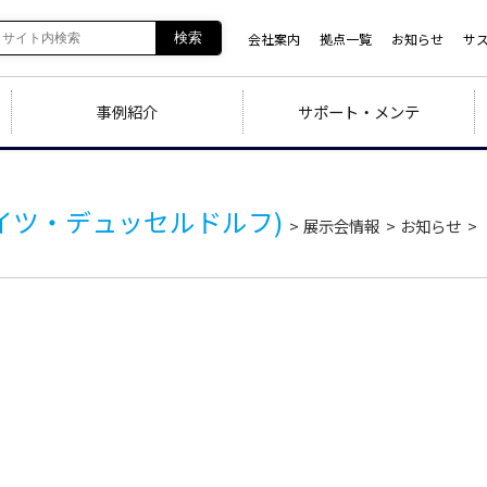
会社案内
拠点一覧
お知らせ
サ
検索
事例紹介
サポート・メンテ
023(ドイツ・デュッセルドルフ)
展示会情報
お知らせ