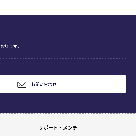
おります。
お問い合わせ
サポート・メンテ