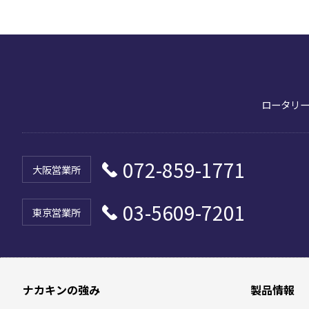
ロータリ
072-859-1771
03-5609-7201
ナカキンの強み
製品情報