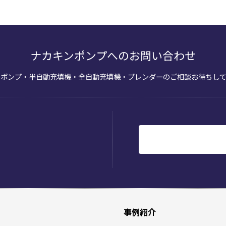
ナカキンポンプへのお問い合わせ
ーポンプ・半自動充填機・全自動充填機・ブレンダーのご相談お待ちして
事例紹介