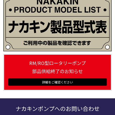
RM/RO型ロータリーポンプ
部品供給終了のお知らせ
ナカキンポンプへのお問い合わせ