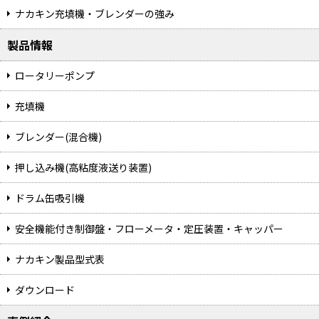
ナカキン充填機・ブレンダーの強み
製品情報
ロータリーポンプ
充填機
ブレンダー(混合機)
押し込み機(高粘度液送り装置)
ドラム缶吸引機
安全機能付き制御盤・フローメータ・定圧装置・キャッパー
ナカキン製品型式表
ダウンロード