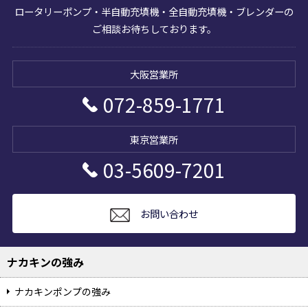
ロータリーポンプ・半自動充填機・全自動充填機・ブレンダーの
ご相談お待ちしております。
072-859-1771
03-5609-7201
お問い合わせ
ナカキンの強み
ナカキンポンプの強み