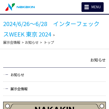
MENU
2024/6/26～6/28 インターフェック
スWEEK 東京 2024
展示会情報
お知らせ
トップ
お知らせ
お知らせ
展示会情報