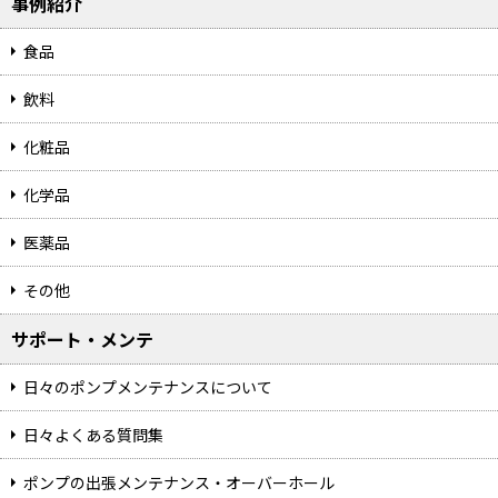
事例紹介
食品
飲料
化粧品
化学品
医薬品
その他
サポート・メンテ
日々のポンプメンテナンスについて
日々よくある質問集
ポンプの出張メンテナンス・オーバーホール